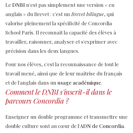
Le
DNBI
n'est pas simplement une version « en
anglais » du Brevet : c'est un
Brevet bilingue
, qui
valorise pleinement la spécificité de Concordia
School Paris. Il reconnaît la capacité des élèves à
travailler, raisonner, analyser et s'exprimer avec
précision dans les deux langues.
Pour nos élèves, c'est la reconnaissance de tout le
travail mené, ainsi que de leur maîtrise du français
et de l'anglais dans un
usage académique
.
Comment le DNBI s'inscrit-il dans le
parcours Concordia ?
Enseigner un double programme et transmettre une
double culture sont au cœur de l'
ADN de Concordia
.