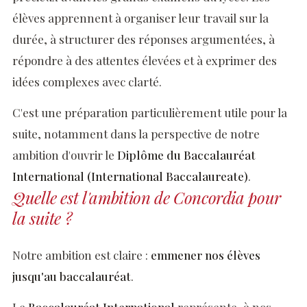
élèves apprennent à organiser leur travail sur la
durée, à structurer des réponses argumentées, à
répondre à des attentes élevées et à exprimer des
idées complexes avec clarté.
C'est une préparation particulièrement utile pour la
suite, notamment dans la perspective de notre
ambition d'ouvrir le
Diplôme du Baccalauréat
International (International Baccalaureate)
.
Quelle est l'ambition de Concordia pour
la suite ?
Notre ambition est claire :
emmener nos élèves
jusqu'au baccalauréat
.