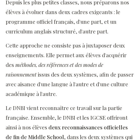
Depuis les plus petites classes, nous préparons nos
élèves à évoluer dans deux cadres exigeants : le
programme officiel français, d'une part, et un
curriculum anglais structuré, d'autre part.
Cette approche ne consiste pas à juxtaposer deux
enseignements. Elle permet aux élèves d'acquérir
des
méthodes, des références et des modes de
raisonnement
issus des deux systèmes, afin de passer
avec aisance d'une langue à l'autre et d'une culture
académique à l'autre.
Le DNBI vient reconnaître ce travail sur la partie
française. Ensemble, le DNBI et les IGCSE offriront
ainsi à nos élèves
deux reconnaissances officielles
de fin de Middle School
, dans les deux systèmes qui