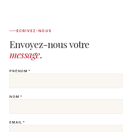
ÉCRIVEZ-NOUS
Envoyez-nous votre
message
.
PRÉNOM
*
NOM
*
EMAIL
*