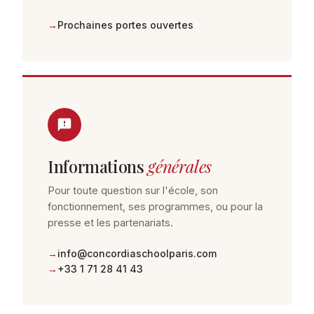
Prochaines portes ouvertes
Informations
générales
Pour toute question sur l'école, son
fonctionnement, ses programmes, ou pour la
presse et les partenariats.
info@concordiaschoolparis.com
+33 1 71 28 41 43