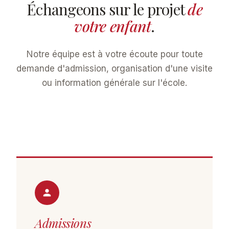
Échangeons sur le projet
de
votre enfant
.
Notre équipe est à votre écoute pour toute
demande d'admission, organisation d'une visite
ou information générale sur l'école.
Admissions