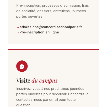
Pré-inscription, processus d'admission, frais
de scolarité, dossiers, entretiens, journées
portes ouvertes.
admissions@concordiaschoolparis.fr
Pré-inscription en ligne
Visite
du campus
Inscrivez-vous à nos prochaines journées
portes ouvertes pour découvrir Concordia, ou
contactez-nous par email pour toute
question.