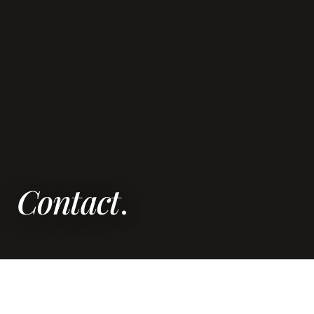
Contact
.