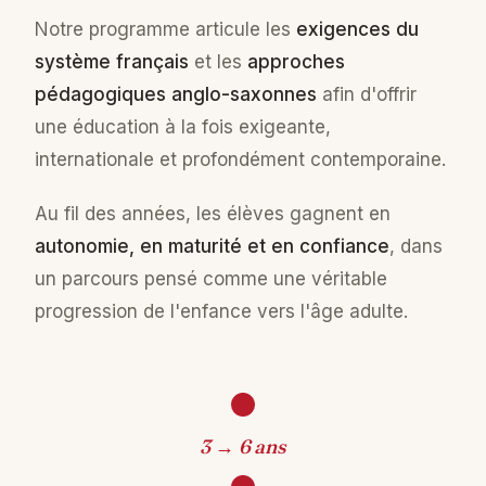
Notre programme articule les
exigences du
système français
et les
approches
pédagogiques anglo-saxonnes
afin d'offrir
une éducation à la fois exigeante,
internationale et profondément contemporaine.
Au fil des années, les élèves gagnent en
autonomie, en maturité et en confiance
, dans
un parcours pensé comme une véritable
progression de l'enfance vers l'âge adulte.
3 → 6 ans