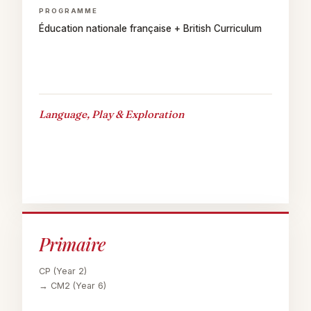
PROGRAMME
Éducation nationale française + British Curriculum
Language, Play & Exploration
Primaire
CP
(Year 2)
→ CM2
(Year 6)