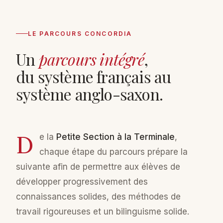
LE PARCOURS CONCORDIA
Un
parcours intégré
,
du système français au
système anglo-saxon.
De la
Petite Section à la Terminale
,
chaque étape du parcours prépare la
suivante afin de permettre aux élèves de
développer progressivement des
connaissances solides, des méthodes de
travail rigoureuses et un bilinguisme solide.