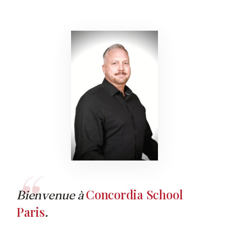
Concordia School
Bienvenue à
Paris
.