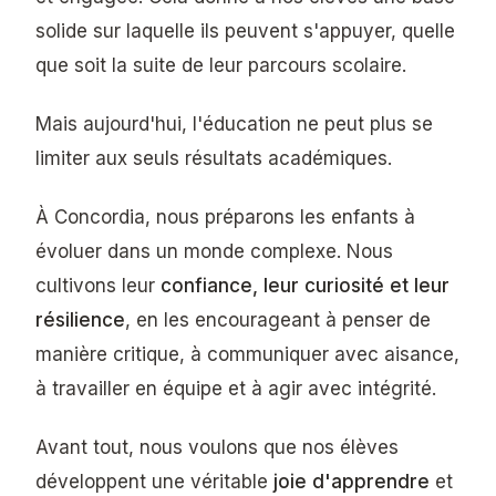
solide sur laquelle ils peuvent s'appuyer, quelle
que soit la suite de leur parcours scolaire.
Mais aujourd'hui, l'éducation ne peut plus se
limiter aux seuls résultats académiques.
À Concordia, nous préparons les enfants à
évoluer dans un monde complexe. Nous
cultivons leur
confiance, leur curiosité et leur
résilience
, en les encourageant à penser de
manière critique, à communiquer avec aisance,
à travailler en équipe et à agir avec intégrité.
Avant tout, nous voulons que nos élèves
développent une véritable
joie d'apprendre
et