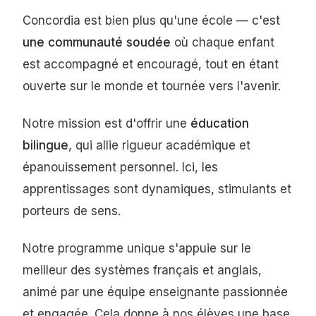
Concordia est bien plus qu'une école — c'est
une communauté soudée
où chaque enfant
est accompagné et encouragé, tout en étant
ouverte sur le monde et tournée vers l'avenir.
Notre mission est d'offrir une
éducation
bilingue
, qui allie rigueur académique et
épanouissement personnel. Ici, les
apprentissages sont dynamiques, stimulants et
porteurs de sens.
Notre programme unique s'appuie sur le
meilleur des systèmes français et anglais,
animé par une équipe enseignante passionnée
et engagée. Cela donne à nos élèves une base