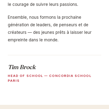
le courage de suivre leurs passions.
Ensemble, nous formons la prochaine
génération de leaders, de penseurs et de
créateurs — des jeunes prêts à laisser leur
empreinte dans le monde.
Tim Brock
HEAD OF SCHOOL — CONCORDIA SCHOOL
PARIS