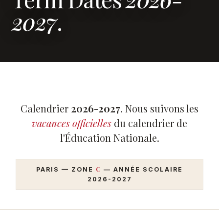
2027
.
Calendrier
2026-2027
. Nous suivons les
vacances officielles
du calendrier de
l'Éducation Nationale.
C
PARIS — ZONE
— ANNÉE SCOLAIRE
2026-2027