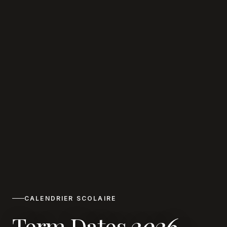
CALENDRIER SCOLAIRE
Term Dates
2026-